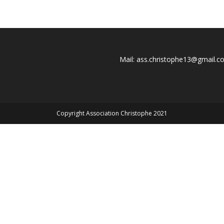
Mail: ass.christophe13@gmail.
Copyright Association Christophe 2021