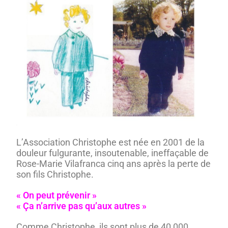
L’Association Christophe est née en 2001 de la
douleur fulgurante, insoutenable, ineffaçable de
Rose-Marie Vilafranca cinq ans après la perte de
son fils Christophe.
« On peut prévenir »
« Ça n’arrive pas qu’aux autres »
Comme Christophe, ils sont plus de 40 000