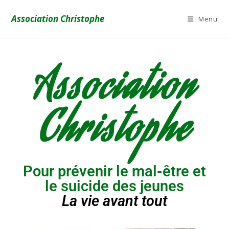
Association Christophe
Menu
Association
Christophe
Pour prévenir le mal-être et
le suicide des jeunes
La vie avant tout