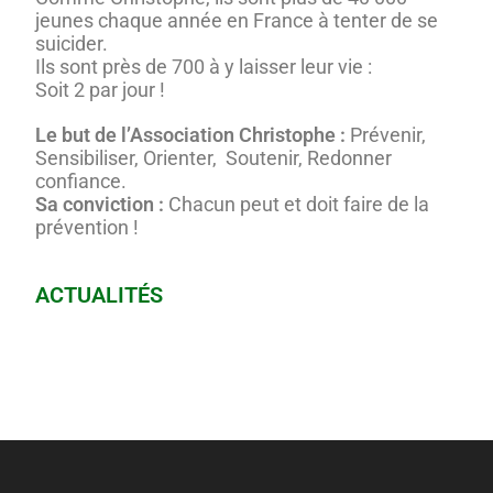
jeunes chaque année en France à tenter de se
suicider.
Ils sont près de 700 à y laisser leur vie :
Soit 2 par jour !
Le but de l’Association Christophe :
Prévenir,
Sensibiliser, Orienter, Soutenir, Redonner
confiance.
Sa conviction :
Chacun peut et doit faire de la
prévention !
ACTUALITÉS