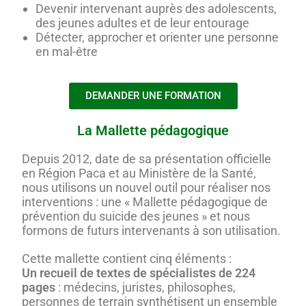
Devenir intervenant auprès des adolescents,
des jeunes adultes et de leur entourage
Détecter, approcher et orienter une personne
en mal-être
DEMANDER UNE FORMATION
La Mallette pédagogique
Depuis 2012, date de sa présentation officielle
en Région Paca et au Ministère de la Santé,
nous utilisons un nouvel outil pour réaliser nos
interventions : une « Mallette pédagogique de
prévention du suicide des jeunes » et nous
formons de futurs intervenants à son utilisation.
Cette mallette contient cinq éléments :
Un recueil de textes de spécialistes de 224
pages
: médecins, juristes, philosophes,
personnes de terrain synthétisent un ensemble