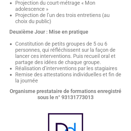
Projection du court-métrage « Mon
adolescence »
Projection de l’un des trois entretiens (au
choix du public)
Deuxième Jour : Mise en pratique
Constitution de petits groupes de 5 ou 6
personnes, qui réfléchissent sur la façon de
lancer ces interventions. Puis recueil oral et
partage des idées de chaque groupe.
Réalisation d’interventions par les stagiaires
Remise des attestations individuelles et fin de
la journée
Organisme prestataire de formations enregistré
sous le n° 93131773013