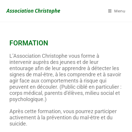
Association Christophe
Menu
FORMATION
L’Association Christophe vous forme à
intervenir auprès des jeunes et de leur
entourage afin de leur apprendre à détecter les
signes de mal-être, à les comprendre et à savoir
agir face aux comportements à risque qui
peuvent en découler. (Public ciblé en particulier :
corps médical, parents d’élèves, milieu social et
psychologique.)
Après cette formation, vous pourrez participer
activement à la prévention du mal-être et du
suicide.