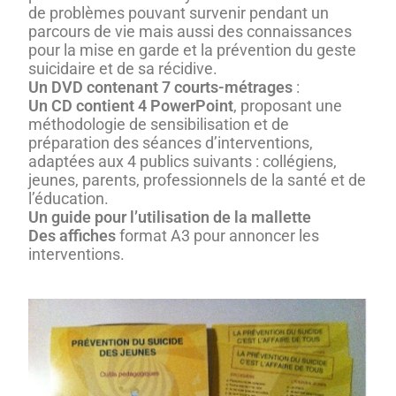
de problèmes pouvant survenir pendant un
parcours de vie mais aussi des connaissances
pour la mise en garde et la prévention du geste
suicidaire et de sa récidive.
Un DVD contenant 7 courts-métrages
:
Un CD contient 4 PowerPoint
, proposant une
méthodologie de sensibilisation et de
préparation des séances d’interventions,
adaptées aux 4 publics suivants : collégiens,
jeunes, parents, professionnels de la santé et de
l’éducation.
Un guide pour l’utilisation de la mallette
Des affiches
format A3 pour annoncer les
interventions.