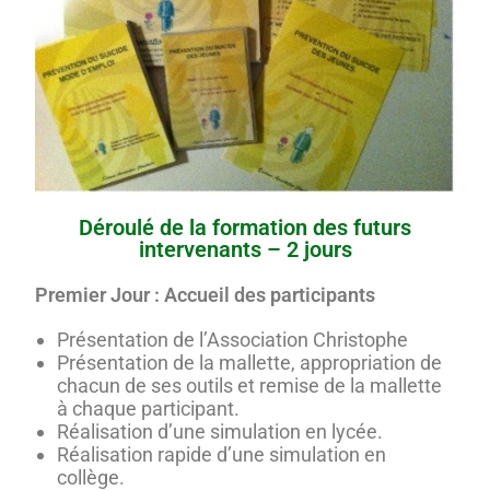
Déroulé de la formation des futurs
intervenants – 2 jours
Premier Jour : Accueil des participants
Présentation de l’Association Christophe
Présentation de la mallette, appropriation de
chacun de ses outils et remise de la mallette
à chaque participant.
Réalisation d’une simulation en lycée.
Réalisation rapide d’une simulation en
collège.